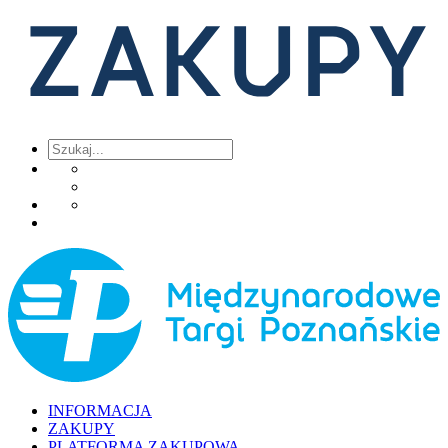
INFORMACJA
ZAKUPY
PLATFORMA ZAKUPOWA