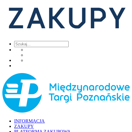
INFORMACJA
ZAKUPY
PLATFORMA ZAKUPOWA