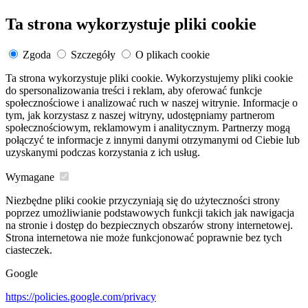
Ta strona wykorzystuje pliki cookie
Zgoda
Szczegóły
O plikach cookie
Ta strona wykorzystuje pliki cookie. Wykorzystujemy pliki cookie
do spersonalizowania treści i reklam, aby oferować funkcje
społecznościowe i analizować ruch w naszej witrynie. Informacje o
tym, jak korzystasz z naszej witryny, udostępniamy partnerom
społecznościowym, reklamowym i analitycznym. Partnerzy mogą
połączyć te informacje z innymi danymi otrzymanymi od Ciebie lub
uzyskanymi podczas korzystania z ich usług.
Wymagane
Niezbędne pliki cookie przyczyniają się do użyteczności strony
poprzez umożliwianie podstawowych funkcji takich jak nawigacja
na stronie i dostęp do bezpiecznych obszarów strony internetowej.
Strona internetowa nie może funkcjonować poprawnie bez tych
ciasteczek.
Google
https://policies.google.com/privacy