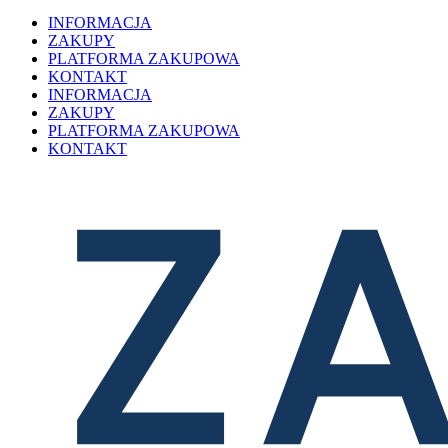
INFORMACJA
ZAKUPY
PLATFORMA ZAKUPOWA
KONTAKT
INFORMACJA
ZAKUPY
PLATFORMA ZAKUPOWA
KONTAKT