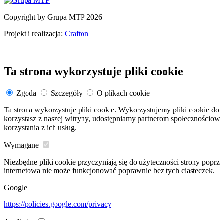
Copyright by Grupa MTP 2026
Projekt i realizacja:
Crafton
Ta strona wykorzystuje pliki cookie
Zgoda
Szczegóły
O plikach cookie
Ta strona wykorzystuje pliki cookie. Wykorzystujemy pliki cookie do 
korzystasz z naszej witryny, udostępniamy partnerom społeczności
korzystania z ich usług.
Wymagane
Niezbędne pliki cookie przyczyniają się do użyteczności strony popr
internetowa nie może funkcjonować poprawnie bez tych ciasteczek.
Google
https://policies.google.com/privacy