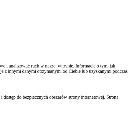
we i analizować ruch w naszej witrynie. Informacje o tym, jak
cje z innymi danymi otrzymanymi od Ciebie lub uzyskanymi podczas
 i dostęp do bezpiecznych obszarów strony internetowej. Strona