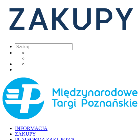
INFORMACJA
ZAKUPY
PLATFORMA ZAKUPOWA