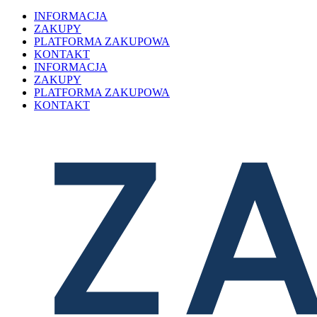
INFORMACJA
ZAKUPY
PLATFORMA ZAKUPOWA
KONTAKT
INFORMACJA
ZAKUPY
PLATFORMA ZAKUPOWA
KONTAKT