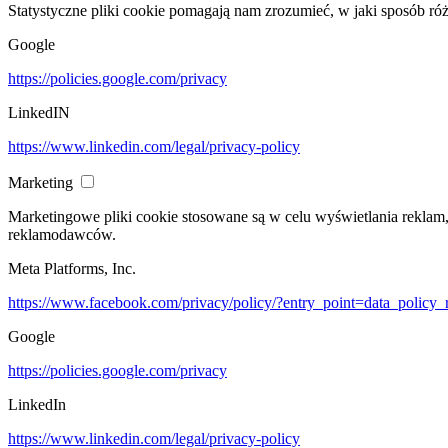
Statystyczne pliki cookie pomagają nam zrozumieć, w jaki sposób ró
Google
https://policies.google.com/privacy
LinkedIN
https://www.linkedin.com/legal/privacy-policy
Marketing
Marketingowe pliki cookie stosowane są w celu wyświetlania reklam
reklamodawców.
Meta Platforms, Inc.
https://www.facebook.com/privacy/policy/?entry_point=data_policy_
Google
https://policies.google.com/privacy
LinkedIn
https://www.linkedin.com/legal/privacy-policy