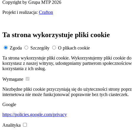
Copyright by Grupa MTP 2026
Projekt i realizacja:
Crafton
Ta strona wykorzystuje pliki cookie
Zgoda
Szczegóły
O plikach cookie
Ta strona wykorzystuje pliki cookie. Wykorzystujemy pliki cookie do 
korzystasz z naszej witryny, udostępniamy partnerom społeczności
korzystania z ich usług.
Wymagane
Niezbędne pliki cookie przyczyniają się do użyteczności strony popr
internetowa nie może funkcjonować poprawnie bez tych ciasteczek.
Google
https://policies.google.com/privacy
Analityka