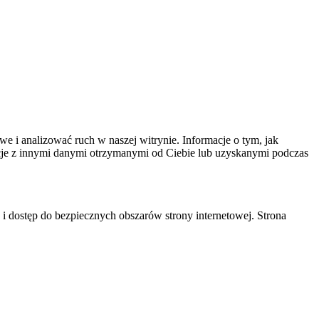
we i analizować ruch w naszej witrynie. Informacje o tym, jak
cje z innymi danymi otrzymanymi od Ciebie lub uzyskanymi podczas
 i dostęp do bezpiecznych obszarów strony internetowej. Strona