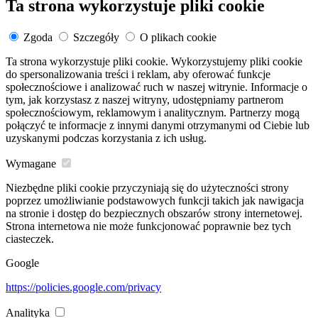
Ta strona wykorzystuje pliki cookie
Zgoda
Szczegóły
O plikach cookie
Ta strona wykorzystuje pliki cookie. Wykorzystujemy pliki cookie
do spersonalizowania treści i reklam, aby oferować funkcje
społecznościowe i analizować ruch w naszej witrynie. Informacje o
tym, jak korzystasz z naszej witryny, udostępniamy partnerom
społecznościowym, reklamowym i analitycznym. Partnerzy mogą
połączyć te informacje z innymi danymi otrzymanymi od Ciebie lub
uzyskanymi podczas korzystania z ich usług.
Wymagane
Niezbędne pliki cookie przyczyniają się do użyteczności strony
poprzez umożliwianie podstawowych funkcji takich jak nawigacja
na stronie i dostęp do bezpiecznych obszarów strony internetowej.
Strona internetowa nie może funkcjonować poprawnie bez tych
ciasteczek.
Google
https://policies.google.com/privacy
Analityka