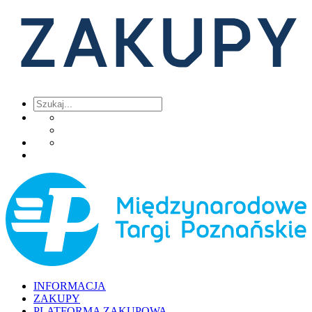
INFORMACJA
ZAKUPY
PLATFORMA ZAKUPOWA