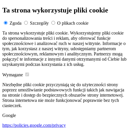
Ta strona wykorzystuje pliki cookie
Zgoda
Szczegóły
O plikach cookie
Ta strona wykorzystuje pliki cookie. Wykorzystujemy pliki cookie
do spersonalizowania treści i reklam, aby oferować funkcje
społecznościowe i analizować ruch w naszej witrynie. Informacje o
tym, jak korzystasz z naszej witryny, udostępniamy partnerom
społecznościowym, reklamowym i analitycznym. Partnerzy mogą
połączyć te informacje z innymi danymi otrzymanymi od Ciebie lub
uzyskanymi podczas korzystania z ich usług.
Wymagane
Niezbędne pliki cookie przyczyniają się do użyteczności strony
poprzez umożliwianie podstawowych funkcji takich jak nawigacja
na stronie i dostęp do bezpiecznych obszarów strony internetowej.
Strona internetowa nie może funkcjonować poprawnie bez tych
ciasteczek.
Google
https://policies.google.com/privacy