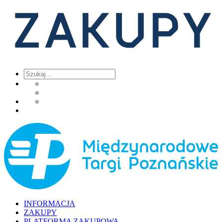
INFORMACJA
ZAKUPY
PLATFORMA ZAKUPOWA