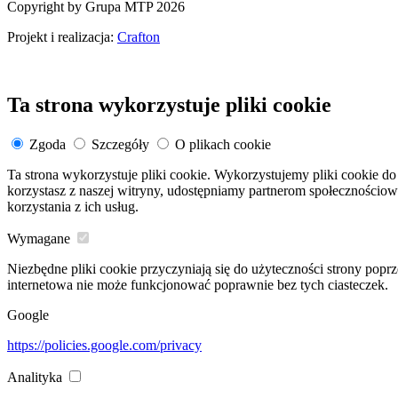
Copyright by Grupa MTP 2026
Projekt i realizacja:
Crafton
Ta strona wykorzystuje pliki cookie
Zgoda
Szczegóły
O plikach cookie
Ta strona wykorzystuje pliki cookie. Wykorzystujemy pliki cookie do 
korzystasz z naszej witryny, udostępniamy partnerom społeczności
korzystania z ich usług.
Wymagane
Niezbędne pliki cookie przyczyniają się do użyteczności strony popr
internetowa nie może funkcjonować poprawnie bez tych ciasteczek.
Google
https://policies.google.com/privacy
Analityka