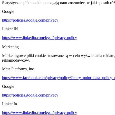
Statystyczne pliki cookie pomagają nam zrozumieć, w jaki sposób ró
Google
https://policies.google.com/privacy
LinkedIN
https://www.linkedin.com/legal/privacy-policy
Marketing
Marketingowe pliki cookie stosowane są w celu wyświetlania reklam
reklamodawców.
Meta Platforms, Inc.
https://www.facebook.com/privacy/policy/?entry_point=data_policy_
Google
https://policies.google.com/privacy
LinkedIn
https://www.linkedin.com/legal/privacy-policy