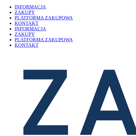
INFORMACJA
ZAKUPY
PLATFORMA ZAKUPOWA
KONTAKT
INFORMACJA
ZAKUPY
PLATFORMA ZAKUPOWA
KONTAKT