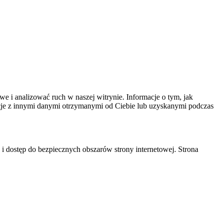
we i analizować ruch w naszej witrynie. Informacje o tym, jak
cje z innymi danymi otrzymanymi od Ciebie lub uzyskanymi podczas
 i dostęp do bezpiecznych obszarów strony internetowej. Strona