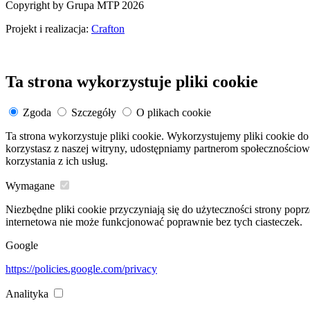
Copyright by Grupa MTP 2026
Projekt i realizacja:
Crafton
Ta strona wykorzystuje pliki cookie
Zgoda
Szczegóły
O plikach cookie
Ta strona wykorzystuje pliki cookie. Wykorzystujemy pliki cookie do 
korzystasz z naszej witryny, udostępniamy partnerom społeczności
korzystania z ich usług.
Wymagane
Niezbędne pliki cookie przyczyniają się do użyteczności strony popr
internetowa nie może funkcjonować poprawnie bez tych ciasteczek.
Google
https://policies.google.com/privacy
Analityka