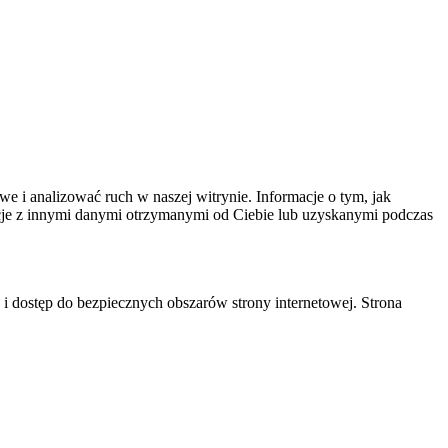
we i analizować ruch w naszej witrynie. Informacje o tym, jak
cje z innymi danymi otrzymanymi od Ciebie lub uzyskanymi podczas
 i dostęp do bezpiecznych obszarów strony internetowej. Strona