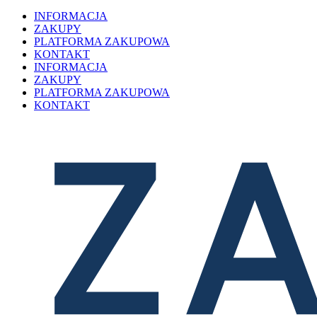
INFORMACJA
ZAKUPY
PLATFORMA ZAKUPOWA
KONTAKT
INFORMACJA
ZAKUPY
PLATFORMA ZAKUPOWA
KONTAKT