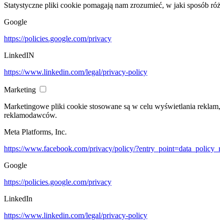
Statystyczne pliki cookie pomagają nam zrozumieć, w jaki sposób ró
Google
https://policies.google.com/privacy
LinkedIN
https://www.linkedin.com/legal/privacy-policy
Marketing
Marketingowe pliki cookie stosowane są w celu wyświetlania reklam
reklamodawców.
Meta Platforms, Inc.
https://www.facebook.com/privacy/policy/?entry_point=data_policy_
Google
https://policies.google.com/privacy
LinkedIn
https://www.linkedin.com/legal/privacy-policy