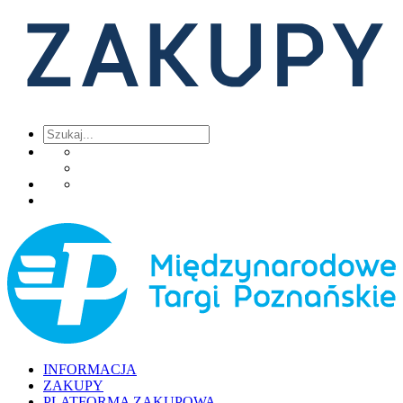
INFORMACJA
ZAKUPY
PLATFORMA ZAKUPOWA