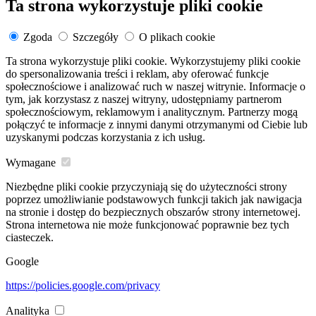
Ta strona wykorzystuje pliki cookie
Zgoda
Szczegóły
O plikach cookie
Ta strona wykorzystuje pliki cookie. Wykorzystujemy pliki cookie
do spersonalizowania treści i reklam, aby oferować funkcje
społecznościowe i analizować ruch w naszej witrynie. Informacje o
tym, jak korzystasz z naszej witryny, udostępniamy partnerom
społecznościowym, reklamowym i analitycznym. Partnerzy mogą
połączyć te informacje z innymi danymi otrzymanymi od Ciebie lub
uzyskanymi podczas korzystania z ich usług.
Wymagane
Niezbędne pliki cookie przyczyniają się do użyteczności strony
poprzez umożliwianie podstawowych funkcji takich jak nawigacja
na stronie i dostęp do bezpiecznych obszarów strony internetowej.
Strona internetowa nie może funkcjonować poprawnie bez tych
ciasteczek.
Google
https://policies.google.com/privacy
Analityka