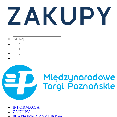
INFORMACJA
ZAKUPY
PLATFORMA ZAKUPOWA