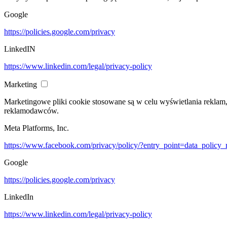
Google
https://policies.google.com/privacy
LinkedIN
https://www.linkedin.com/legal/privacy-policy
Marketing
Marketingowe pliki cookie stosowane są w celu wyświetlania reklam
reklamodawców.
Meta Platforms, Inc.
https://www.facebook.com/privacy/policy/?entry_point=data_policy_
Google
https://policies.google.com/privacy
LinkedIn
https://www.linkedin.com/legal/privacy-policy