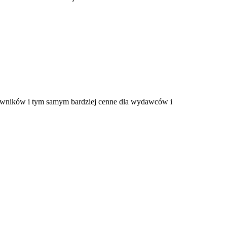
tkowników i tym samym bardziej cenne dla wydawców i