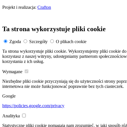
Projekt i realizacja:
Crafton
Ta strona wykorzystuje pliki cookie
Zgoda
Szczegóły
O plikach cookie
Ta strona wykorzystuje pliki cookie. Wykorzystujemy pliki cookie do 
korzystasz z naszej witryny, udostępniamy partnerom społeczności
korzystania z ich usług.
Wymagane
Niezbędne pliki cookie przyczyniają się do użyteczności strony popr
internetowa nie może funkcjonować poprawnie bez tych ciasteczek.
Google
https://policies.google.com/privacy
Analityka
Statystyczne pliki cookie pomagają nam zrozumieć, w jaki sposób ró