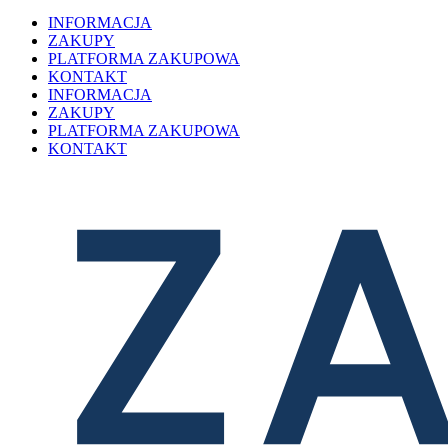
INFORMACJA
ZAKUPY
PLATFORMA ZAKUPOWA
KONTAKT
INFORMACJA
ZAKUPY
PLATFORMA ZAKUPOWA
KONTAKT