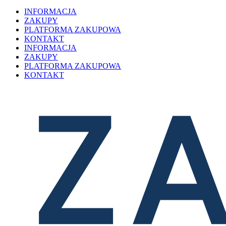
INFORMACJA
ZAKUPY
PLATFORMA ZAKUPOWA
KONTAKT
INFORMACJA
ZAKUPY
PLATFORMA ZAKUPOWA
KONTAKT