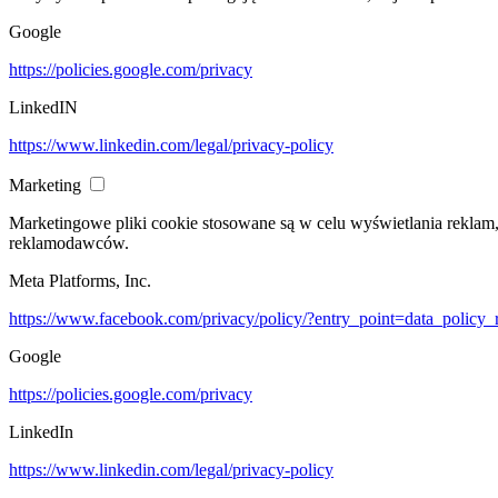
Google
https://policies.google.com/privacy
LinkedIN
https://www.linkedin.com/legal/privacy-policy
Marketing
Marketingowe pliki cookie stosowane są w celu wyświetlania reklam
reklamodawców.
Meta Platforms, Inc.
https://www.facebook.com/privacy/policy/?entry_point=data_policy_
Google
https://policies.google.com/privacy
LinkedIn
https://www.linkedin.com/legal/privacy-policy