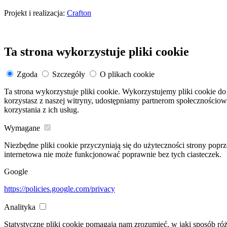
Projekt i realizacja:
Crafton
Ta strona wykorzystuje pliki cookie
Zgoda
Szczegóły
O plikach cookie
Ta strona wykorzystuje pliki cookie. Wykorzystujemy pliki cookie do 
korzystasz z naszej witryny, udostępniamy partnerom społeczności
korzystania z ich usług.
Wymagane
Niezbędne pliki cookie przyczyniają się do użyteczności strony popr
internetowa nie może funkcjonować poprawnie bez tych ciasteczek.
Google
https://policies.google.com/privacy
Analityka
Statystyczne pliki cookie pomagają nam zrozumieć, w jaki sposób ró