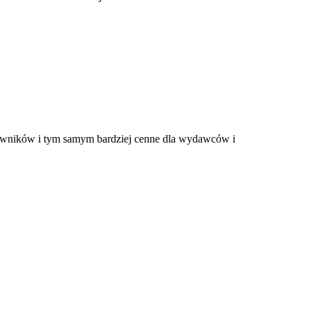
tkowników i tym samym bardziej cenne dla wydawców i