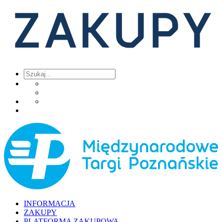
INFORMACJA
ZAKUPY
PLATFORMA ZAKUPOWA