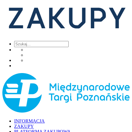
INFORMACJA
ZAKUPY
PLATFORMA ZAKUPOWA