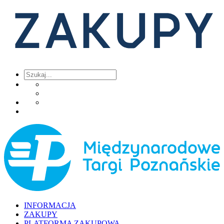
INFORMACJA
ZAKUPY
PLATFORMA ZAKUPOWA