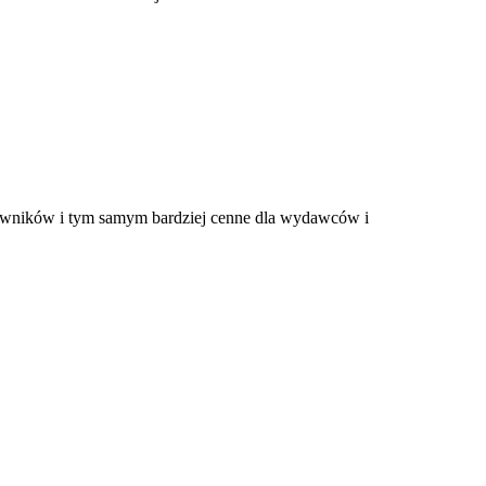
tkowników i tym samym bardziej cenne dla wydawców i