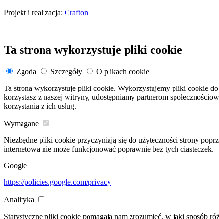
Projekt i realizacja:
Crafton
Ta strona wykorzystuje pliki cookie
Zgoda
Szczegóły
O plikach cookie
Ta strona wykorzystuje pliki cookie. Wykorzystujemy pliki cookie do 
korzystasz z naszej witryny, udostępniamy partnerom społeczności
korzystania z ich usług.
Wymagane
Niezbędne pliki cookie przyczyniają się do użyteczności strony popr
internetowa nie może funkcjonować poprawnie bez tych ciasteczek.
Google
https://policies.google.com/privacy
Analityka
Statystyczne pliki cookie pomagają nam zrozumieć, w jaki sposób ró