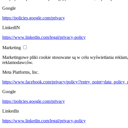
Google
https://policies.google.com/privacy
LinkedIN
https://www.linkedin.com/legal/privacy-policy
Marketing
Marketingowe pliki cookie stosowane są w celu wyświetlania reklam
reklamodawców.
Meta Platforms, Inc.
https://www.facebook.com/privacy/policy/?entry_point=data_policy_
Google
https://policies.google.com/privacy
LinkedIn
https://www.linkedin.com/legal/privacy-policy