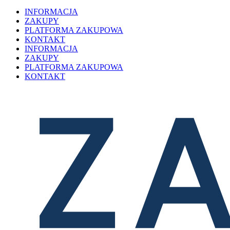
INFORMACJA
ZAKUPY
PLATFORMA ZAKUPOWA
KONTAKT
INFORMACJA
ZAKUPY
PLATFORMA ZAKUPOWA
KONTAKT