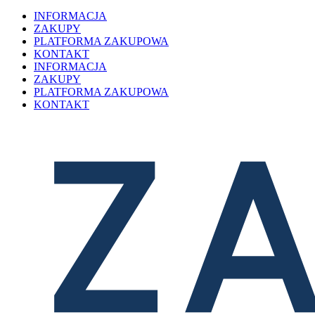
INFORMACJA
ZAKUPY
PLATFORMA ZAKUPOWA
KONTAKT
INFORMACJA
ZAKUPY
PLATFORMA ZAKUPOWA
KONTAKT