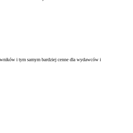
tkowników i tym samym bardziej cenne dla wydawców i