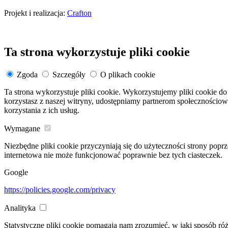
Projekt i realizacja:
Crafton
Ta strona wykorzystuje pliki cookie
Zgoda
Szczegóły
O plikach cookie
Ta strona wykorzystuje pliki cookie. Wykorzystujemy pliki cookie do 
korzystasz z naszej witryny, udostępniamy partnerom społeczności
korzystania z ich usług.
Wymagane
Niezbędne pliki cookie przyczyniają się do użyteczności strony popr
internetowa nie może funkcjonować poprawnie bez tych ciasteczek.
Google
https://policies.google.com/privacy
Analityka
Statystyczne pliki cookie pomagają nam zrozumieć, w jaki sposób ró