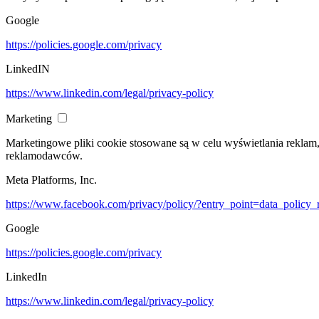
Google
https://policies.google.com/privacy
LinkedIN
https://www.linkedin.com/legal/privacy-policy
Marketing
Marketingowe pliki cookie stosowane są w celu wyświetlania reklam
reklamodawców.
Meta Platforms, Inc.
https://www.facebook.com/privacy/policy/?entry_point=data_policy_
Google
https://policies.google.com/privacy
LinkedIn
https://www.linkedin.com/legal/privacy-policy