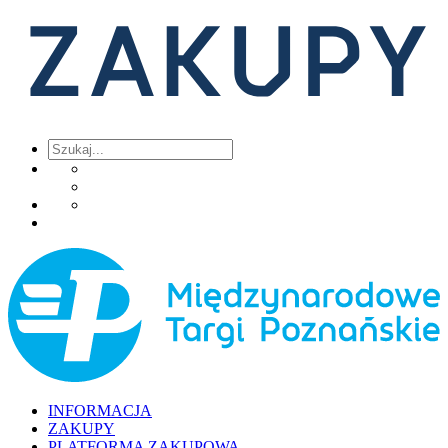
INFORMACJA
ZAKUPY
PLATFORMA ZAKUPOWA