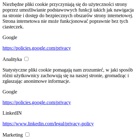
Niezbędne pliki cookie przyczyniają się do użyteczności strony
poprzez umożliwianie podstawowych funkcji takich jak nawigacja
na stronie i dostęp do bezpiecznych obszarów strony internetowej.
Strona internetowa nie może funkcjonować poprawnie bez tych
ciasteczek.
Google
https://policies.google.com/privacy
Analityka
Statystyczne pliki cookie pomagają nam zrozumieć, w jaki sposób
różni użytkownicy zachowują się na naszej stronie, gromadząc i
zgłaszając anonimowe informacje.
Google
https://policies.google.com/privacy
LinkedIN
https://www.linkedin.com/legal/privacy-policy
Marketing