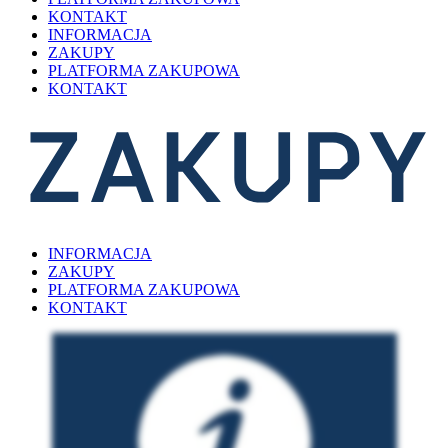
KONTAKT
INFORMACJA
ZAKUPY
PLATFORMA ZAKUPOWA
KONTAKT
INFORMACJA
ZAKUPY
PLATFORMA ZAKUPOWA
KONTAKT