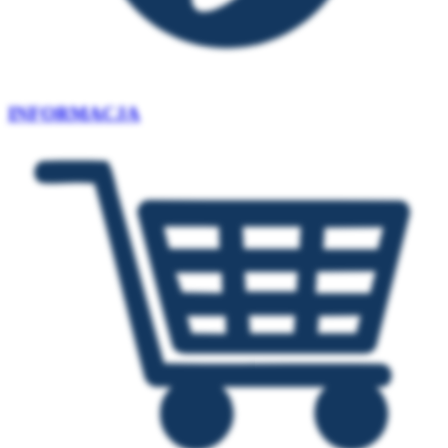
INFORMACJA