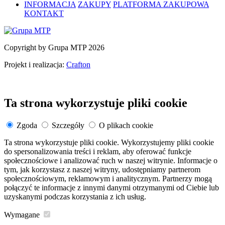
INFORMACJA
ZAKUPY
PLATFORMA ZAKUPOWA
KONTAKT
Copyright by Grupa MTP 2026
Projekt i realizacja:
Crafton
Ta strona wykorzystuje pliki cookie
Zgoda
Szczegóły
O plikach cookie
Ta strona wykorzystuje pliki cookie. Wykorzystujemy pliki cookie
do spersonalizowania treści i reklam, aby oferować funkcje
społecznościowe i analizować ruch w naszej witrynie. Informacje o
tym, jak korzystasz z naszej witryny, udostępniamy partnerom
społecznościowym, reklamowym i analitycznym. Partnerzy mogą
połączyć te informacje z innymi danymi otrzymanymi od Ciebie lub
uzyskanymi podczas korzystania z ich usług.
Wymagane