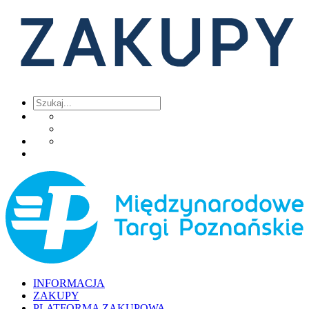
INFORMACJA
ZAKUPY
PLATFORMA ZAKUPOWA